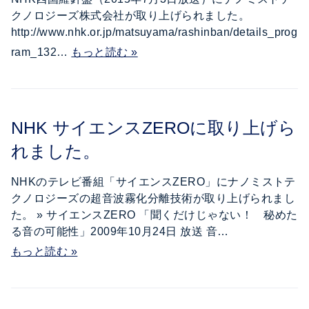
クノロジーズ株式会社が取り上げられました。
http://www.nhk.or.jp/matsuyama/rashinban/details_prog
ram_132…
もっと読む »
NHK サイエンスZEROに取り上げら
れました。
NHKのテレビ番組「サイエンスZERO」にナノミストテ
クノロジーズの超音波霧化分離技術が取り上げられまし
た。 » サイエンスZERO 「聞くだけじゃない！ 秘めた
る音の可能性」2009年10月24日 放送 音…
もっと読む »