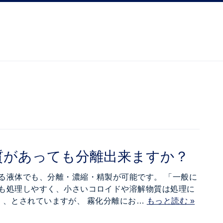
質があっても分離出来ますか？
る液体でも、分離・濃縮・精製が可能です。 「一般に
も処理しやすく、小さいコロイドや溶解物質は処理に
a）」、とされていますが、 霧化分離にお…
もっと読む »