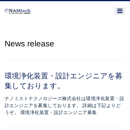
News release
環境浄化装置・設計エンジニアを募
集しております。
ナノミストテクノロジーズ株式会社は環境浄化装置・設
計エンジニアを募集しております。 詳細は下記よりど
うぞ。 環境浄化装置・設計エンジニア募集