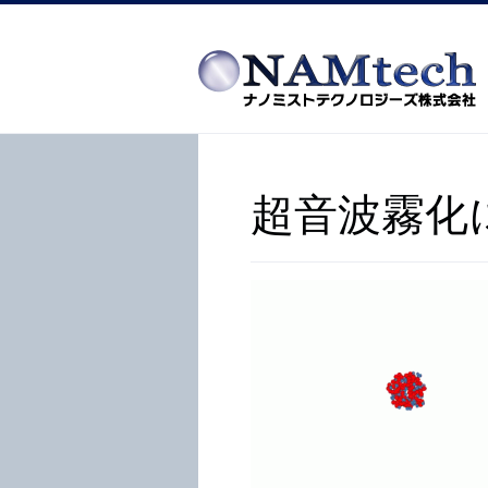
超音波霧化