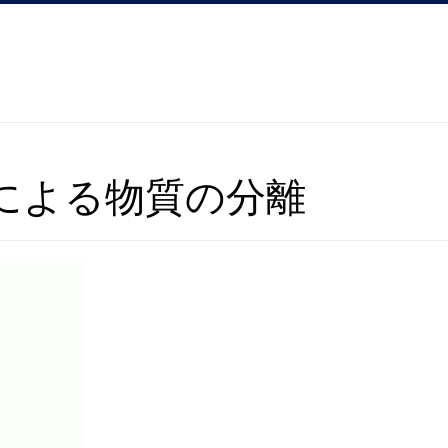
による物質の分離