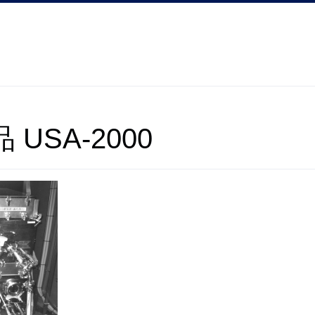
USA-2000