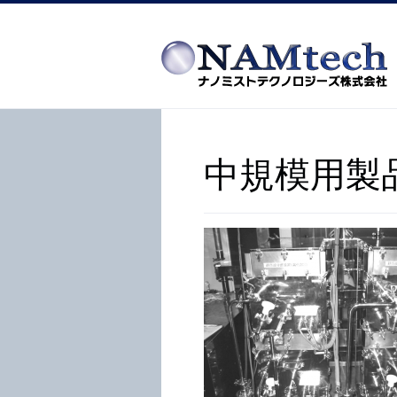
中規模用製品 