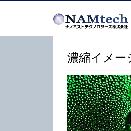
濃縮イメー