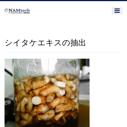
シイタケエキスの抽出