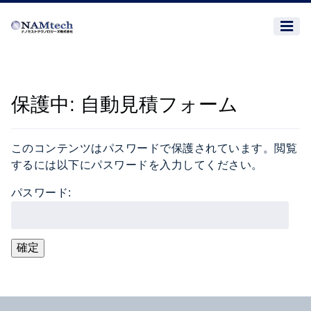
保護中: 自動見積フォーム
このコンテンツはパスワードで保護されています。閲覧
するには以下にパスワードを入力してください。
パスワード: